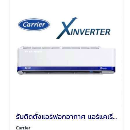
รับติดตั้งแอร์ฟอกอากาศ แอร์แคเรียร์
Carrier