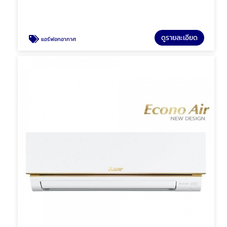
ดูรายละเอียด
แอร์ฟอกอากาศ