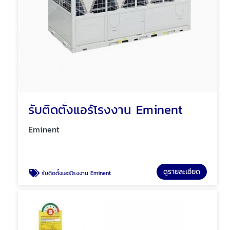
รับติดตั้งแอร์โรงงาน Eminent
Eminent
ดูรายละเอียด
รับติดตั้งแอร์โรงงาน Eminent