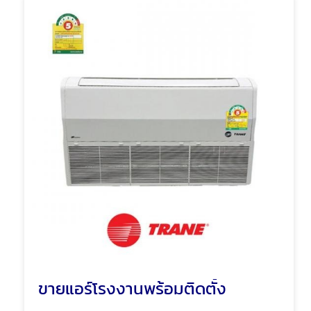
ขายแอร์โรงงานพร้อมติดตั้ง