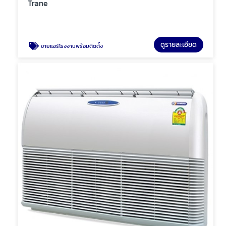
Trane
ดูรายละเอียด
ขายแอร์โรงงานพร้อมติดตั้ง