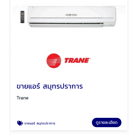
ขายแอร์ สมุทรปราการ
Trane
ดูรายละเอียด
ขายแอร์ สมุทรปราการ