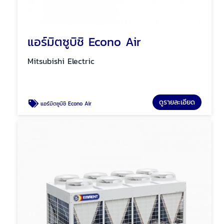
แอร์มิตซูบิชิ Econo Air
Mitsubishi Electric
ดูรายละเอียด
แอร์มิตซูบิชิ Econo Air