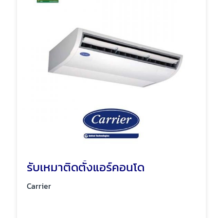
รับเหมาติดตั้งแอร์คอนโด
Carrier