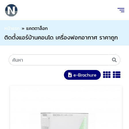
หน้าแรก
»
แคตตาล็อก
ติดตั้งแอร์บ้านคอนโด เครื่องฟอกอากาศ ราคาถูก
e-Brochure