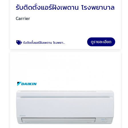
รับติดตั้งแอร์ฝังเพดาน โรงพยาบาล
Carrier
ดูรายละเอียด
รับติดตั้งแอร์ฝังเพดาน โรงพยาบาล