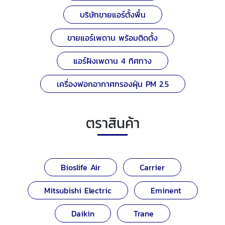
บริษัทขายแอร์ตั้งพื้น
ขายแอร์เพดาน พร้อมติดตั้ง
แอร์ฝังเพดาน 4 ทิศทาง
เครื่องฟอกอากาศกรองฝุ่น PM 2.5
ตราสินค้า
Bioslife Air
Carrier
Mitsubishi Electric
Eminent
Daikin
Trane