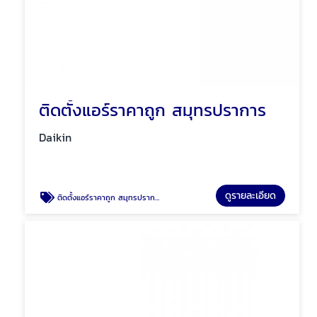
ติดตั้งแอร์ราคาถูก สมุทรปราการ
Daikin
ดูรายละเอียด
ติดตั้งแอร์ราคาถูก สมุทรปราการ