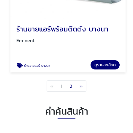
ร้านขายแอร์พร้อมติดตั้ง บางนา
Eminent
ดูรายละเอียด
ร้านขายแอร์ บางนา
Previous
Next
«
1
2
»
คำค้นสินค้า