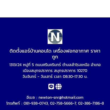
ติดตั้งแอร์บ้านคอนโด เครื่องฟอกอากาศ ราคา
ถูก
1313/24 หมู่ที่ 5 ถนนศรีนครินทร์ ตำบลสำโรงเหนือ อำเภอ
เมืองสมุทรปราการ สมุทรปราการ 10270
วันจันทร์ - วันเสาร์ เวลา 08:30-17:30 น.
อีเมล :
newton-snr@hotmail.com
โทรศัพท์ :
081-938-0743
,
02-758-5666-7
,
02-386-7186-8