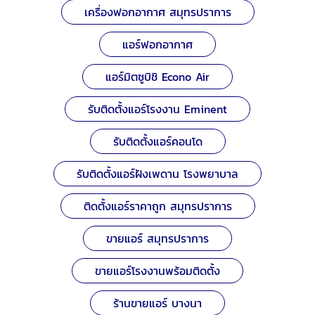
เครื่องฟอกอากาศ สมุทรปราการ
แอร์ฟอกอากาศ
แอร์มิตซูบิชิ Econo Air
รับติดตั้งแอร์โรงงาน Eminent
รับติดตั้งแอร์คอนโด
รับติดตั้งแอร์ฝังเพดาน โรงพยาบาล
ติดตั้งแอร์ราคาถูก สมุทรปราการ
ขายแอร์ สมุทรปราการ
ขายแอร์โรงงานพร้อมติดตั้ง
ร้านขายแอร์ บางนา