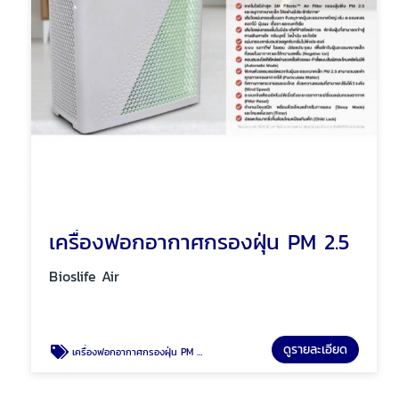
เครื่องฟอกอากาศกรองฝุ่น PM 2.5
Bioslife Air
ดูรายละเอียด
เครื่องฟอกอากาศกรองฝุ่น PM 2.5