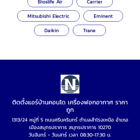
Bioslife Air
Carrier
Mitsubishi Electric
Eminent
Daikin
Trane
ติดตั้งแอร์บ้านคอนโด เครื่องฟอกอากาศ ราคา
ถูก
1313/24 หมู่ที่ 5 ถนนศรีนครินทร์ ตำบลสำโรงเหนือ อำเภอ
เมืองสมุทรปราการ สมุทรปราการ 10270
วันจันทร์ - วันเสาร์ เวลา 08:30-17:30 น.