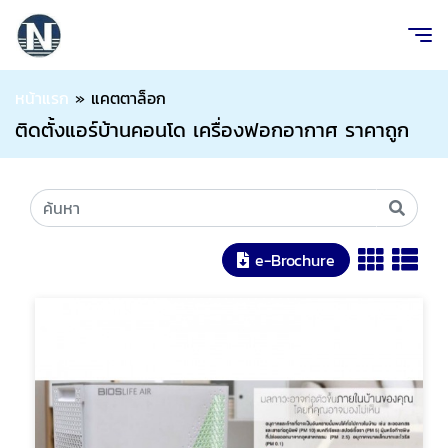
หน้าแรก
»
แคตตาล็อก
ติดตั้งแอร์บ้านคอนโด เครื่องฟอกอากาศ ราคาถูก
e-Brochure