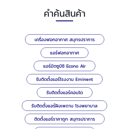
คำค้นสินค้า
เครื่องฟอกอากาศ สมุทรปราการ
แอร์ฟอกอากาศ
แอร์มิตซูบิชิ Econo Air
รับติดตั้งแอร์โรงงาน Eminent
รับติดตั้งแอร์คอนโด
รับติดตั้งแอร์ฝังเพดาน โรงพยาบาล
ติดตั้งแอร์ราคาถูก สมุทรปราการ