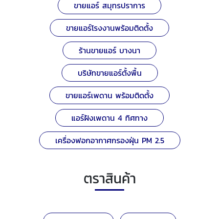
ขายแอร์ สมุทรปราการ
ขายแอร์โรงงานพร้อมติดตั้ง
ร้านขายแอร์ บางนา
บริษัทขายแอร์ตั้งพื้น
ขายแอร์เพดาน พร้อมติดตั้ง
แอร์ฝังเพดาน 4 ทิศทาง
เครื่องฟอกอากาศกรองฝุ่น PM 2.5
ตราสินค้า