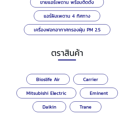
ขายแอร์เพดาน พร้อมติดตั้ง
แอร์ฝังเพดาน 4 ทิศทาง
เครื่องฟอกอากาศกรองฝุ่น PM 2.5
ตราสินค้า
Bioslife Air
Carrier
Mitsubishi Electric
Eminent
Daikin
Trane