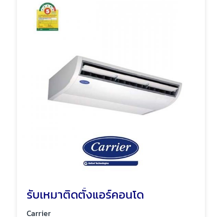
รับเหมาติดตั้งแอร์คอนโด
Carrier