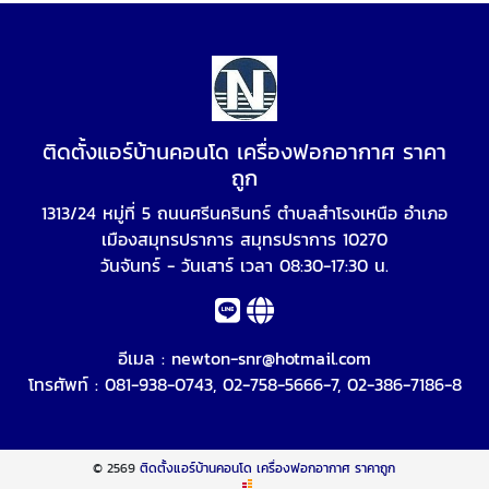
ติดตั้งแอร์บ้านคอนโด เครื่องฟอกอากาศ ราคา
ถูก
1313/24 หมู่ที่ 5 ถนนศรีนครินทร์ ตำบลสำโรงเหนือ อำเภอ
เมืองสมุทรปราการ สมุทรปราการ 10270
วันจันทร์ - วันเสาร์ เวลา 08:30-17:30 น.
อีเมล :
newton-snr@hotmail.com
โทรศัพท์ :
081-938-0743
,
02-758-5666-7
,
02-386-7186-8
© 2569
ติดตั้งแอร์บ้านคอนโด เครื่องฟอกอากาศ ราคาถูก