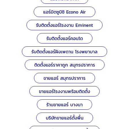
แอร์มิตซูบิชิ Econo Air
รับติดตั้งแอร์โรงงาน Eminent
รับติดตั้งแอร์คอนโด
รับติดตั้งแอร์ฝังเพดาน โรงพยาบาล
ติดตั้งแอร์ราคาถูก สมุทรปราการ
ขายแอร์ สมุทรปราการ
ขายแอร์โรงงานพร้อมติดตั้ง
ร้านขายแอร์ บางนา
บริษัทขายแอร์ตั้งพื้น