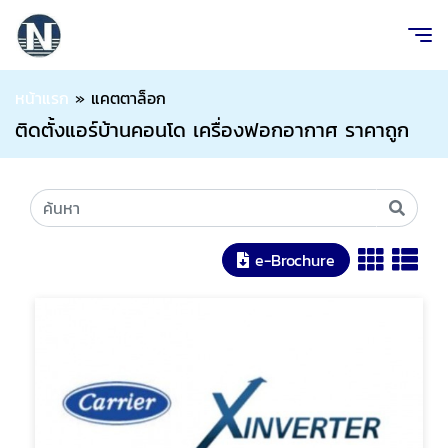
หน้าแรก
»
แคตตาล็อก
ติดตั้งแอร์บ้านคอนโด เครื่องฟอกอากาศ ราคาถูก
e-Brochure