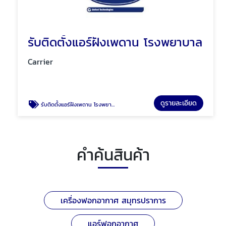
รับติดตั้งแอร์ฝังเพดาน โรงพยาบาล
Carrier
ดูรายละเอียด
รับติดตั้งแอร์ฝังเพดาน โรงพยาบาล
คำค้นสินค้า
เครื่องฟอกอากาศ สมุทรปราการ
แอร์ฟอกอากาศ