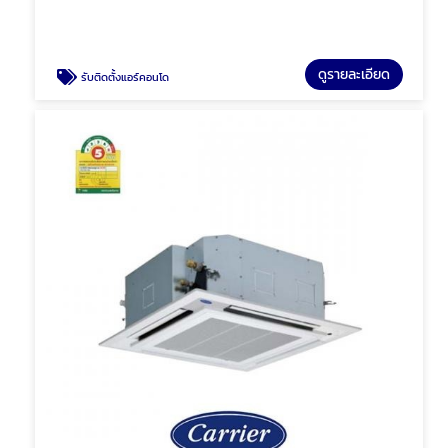
ดูรายละเอียด
รับติดตั้งแอร์คอนโด