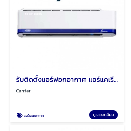
รับติดตั้งแอร์ฟอกอากาศ แอร์แคเรียร์
Carrier
ดูรายละเอียด
แอร์ฟอกอากาศ