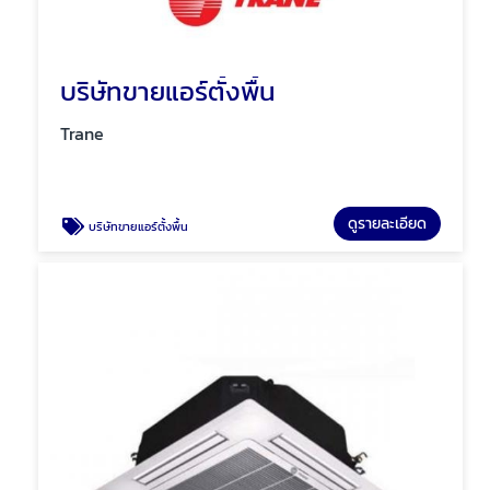
บริษัทขายแอร์ตั้งพื้น
Trane
ดูรายละเอียด
บริษัทขายแอร์ตั้งพื้น