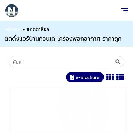
หน้าแรก
»
แคตตาล็อก
ติดตั้งแอร์บ้านคอนโด เครื่องฟอกอากาศ ราคาถูก
e-Brochure