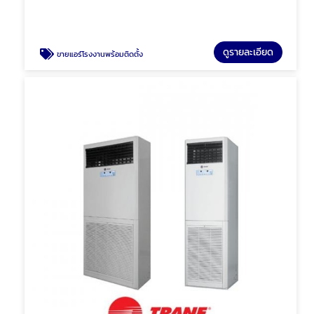
ดูรายละเอียด
ขายแอร์โรงงานพร้อมติดตั้ง