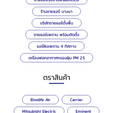
ร้านขายแอร์ บางนา
บริษัทขายแอร์ตั้งพื้น
ขายแอร์เพดาน พร้อมติดตั้ง
แอร์ฝังเพดาน 4 ทิศทาง
เครื่องฟอกอากาศกรองฝุ่น PM 2.5
ตราสินค้า
Bioslife Air
Carrier
Mitsubishi Electric
Eminent