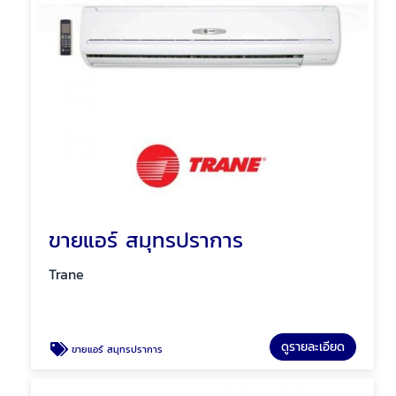
ขายแอร์ สมุทรปราการ
Trane
ดูรายละเอียด
ขายแอร์ สมุทรปราการ