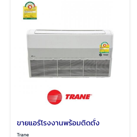
ขายแอร์โรงงานพร้อมติดตั้ง
Trane