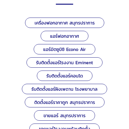
เครื่องฟอกอากาศ สมุทรปราการ
แอร์ฟอกอากาศ
แอร์มิตซูบิชิ Econo Air
รับติดตั้งแอร์โรงงาน Eminent
รับติดตั้งแอร์คอนโด
รับติดตั้งแอร์ฝังเพดาน โรงพยาบาล
ติดตั้งแอร์ราคาถูก สมุทรปราการ
ขายแอร์ สมุทรปราการ
ขายแอร์โรงงานพร้อมติดตั้ง