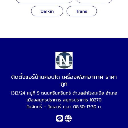
Daikin
Trane
ติดตั้งแอร์บ้านคอนโด เครื่องฟอกอากาศ ราคา
ถูก
1313/24 หมู่ที่ 5 ถนนศรีนครินทร์ ตำบลสำโรงเหนือ อำเภอ
เมืองสมุทรปราการ สมุทรปราการ 10270
วันจันทร์ - วันเสาร์ เวลา 08:30-17:30 น.