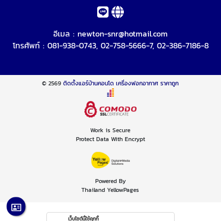
อีเมล :
newton-snr@hotmail.com
โทรศัพท์ :
081-938-0743
,
02-758-5666-7
,
02-386-7186-8
© 2569
ติดตั้งแอร์บ้านคอนโด เครื่องฟอกอากาศ ราคาถูก
Work is Secure
Protect Data With Encrypt
Powered By
Thailand YellowPages
เว็บไซต์นี้ใช้คุกกี้