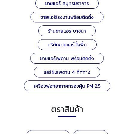
ขายแอร์ สมุทรปราการ
ขายแอร์โรงงานพร้อมติดตั้ง
ร้านขายแอร์ บางนา
บริษัทขายแอร์ตั้งพื้น
ขายแอร์เพดาน พร้อมติดตั้ง
แอร์ฝังเพดาน 4 ทิศทาง
เครื่องฟอกอากาศกรองฝุ่น PM 2.5
ตราสินค้า