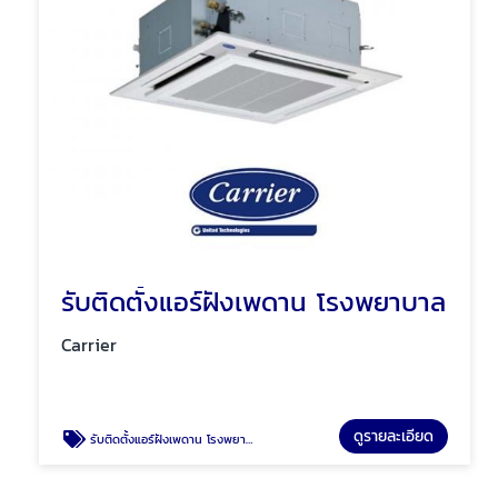
รับติดตั้งแอร์ฝังเพดาน โรงพยาบาล
Carrier
ดูรายละเอียด
รับติดตั้งแอร์ฝังเพดาน โรงพยาบาล