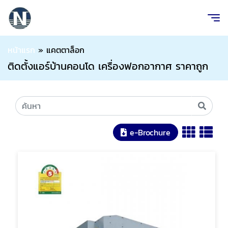
หน้าแรก
»
แคตตาล็อก
ติดตั้งแอร์บ้านคอนโด เครื่องฟอกอากาศ ราคาถูก
e-Brochure