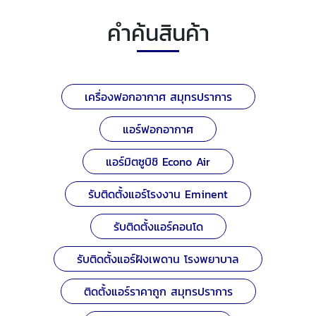
คำค้นสินค้า
เครื่องฟอกอากาศ สมุทรปราการ
แอร์ฟอกอากาศ
แอร์มิตซูบิชิ Econo Air
รับติดตั้งแอร์โรงงาน Eminent
รับติดตั้งแอร์คอนโด
รับติดตั้งแอร์ฝังเพดาน โรงพยาบาล
ติดตั้งแอร์ราคาถูก สมุทรปราการ