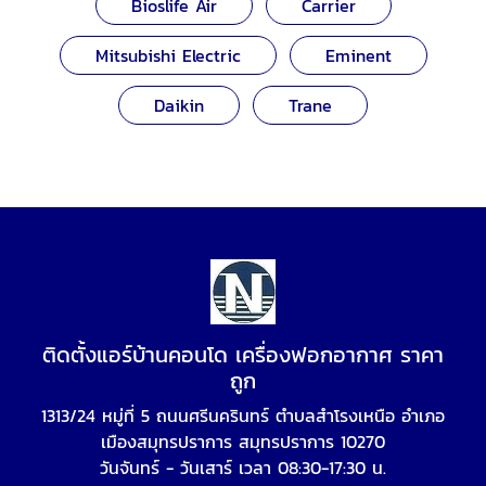
Bioslife Air
Carrier
Mitsubishi Electric
Eminent
Daikin
Trane
ติดตั้งแอร์บ้านคอนโด เครื่องฟอกอากาศ ราคา
ถูก
1313/24 หมู่ที่ 5 ถนนศรีนครินทร์ ตำบลสำโรงเหนือ อำเภอ
เมืองสมุทรปราการ สมุทรปราการ 10270
วันจันทร์ - วันเสาร์ เวลา 08:30-17:30 น.