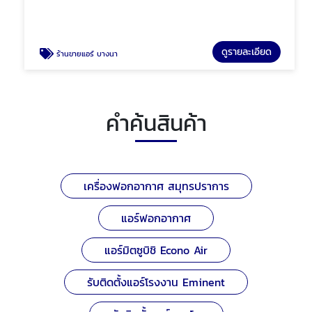
ดูรายละเอียด
ร้านขายแอร์ บางนา
คำค้นสินค้า
เครื่องฟอกอากาศ สมุทรปราการ
แอร์ฟอกอากาศ
แอร์มิตซูบิชิ Econo Air
รับติดตั้งแอร์โรงงาน Eminent