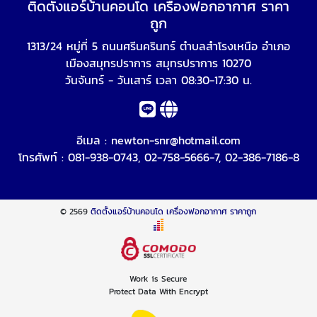
ติดตั้งแอร์บ้านคอนโด เครื่องฟอกอากาศ ราคา
ถูก
1313/24 หมู่ที่ 5 ถนนศรีนครินทร์ ตำบลสำโรงเหนือ อำเภอ
เมืองสมุทรปราการ สมุทรปราการ 10270
วันจันทร์ - วันเสาร์ เวลา 08:30-17:30 น.
อีเมล :
newton-snr@hotmail.com
โทรศัพท์ :
081-938-0743
,
02-758-5666-7
,
02-386-7186-8
© 2569
ติดตั้งแอร์บ้านคอนโด เครื่องฟอกอากาศ ราคาถูก
Work is Secure
Protect Data With Encrypt