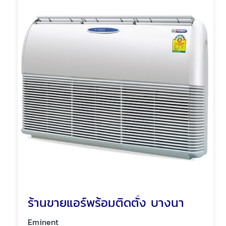
ร้านขายแอร์พร้อมติดตั้ง บางนา
Eminent