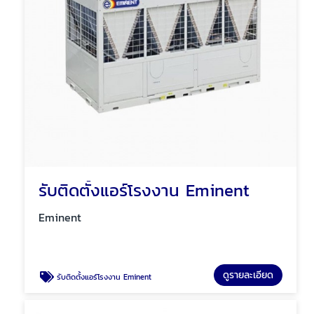
รับติดตั้งแอร์โรงงาน Eminent
Eminent
ดูรายละเอียด
รับติดตั้งแอร์โรงงาน Eminent