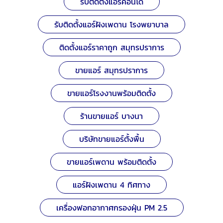
รับติดตั้งแอร์คอนโด
รับติดตั้งแอร์ฝังเพดาน โรงพยาบาล
ติดตั้งแอร์ราคาถูก สมุทรปราการ
ขายแอร์ สมุทรปราการ
ขายแอร์โรงงานพร้อมติดตั้ง
ร้านขายแอร์ บางนา
บริษัทขายแอร์ตั้งพื้น
ขายแอร์เพดาน พร้อมติดตั้ง
แอร์ฝังเพดาน 4 ทิศทาง
เครื่องฟอกอากาศกรองฝุ่น PM 2.5