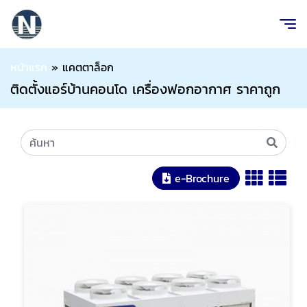
หน้าแรก
»
แคตตาล็อก
ติดตั้งแอร์บ้านคอนโด เครื่องฟอกอากาศ ราคาถูก
e-Brochure