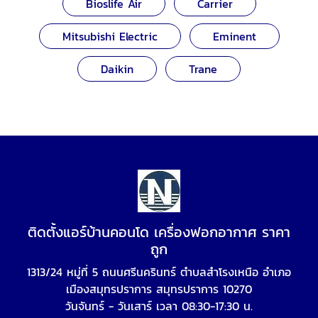
Bioslife Air
Carrier
Mitsubishi Electric
Eminent
Daikin
Trane
ติดตั้งแอร์บ้านคอนโด เครื่องฟอกอากาศ ราคา
ถูก
1313/24 หมู่ที่ 5 ถนนศรีนครินทร์ ตำบลสำโรงเหนือ อำเภอ
เมืองสมุทรปราการ สมุทรปราการ 10270
วันจันทร์ - วันเสาร์ เวลา 08:30-17:30 น.