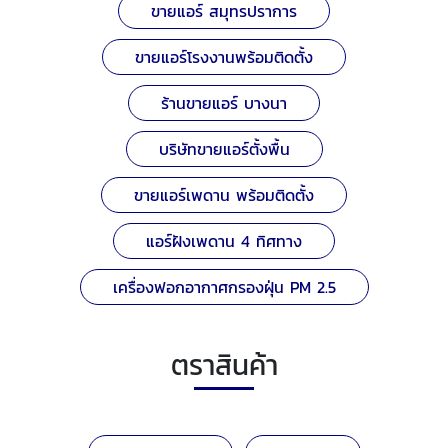
ขายแอร์ สมุทรปราการ
ขายแอร์โรงงานพร้อมติดตั้ง
ร้านขายแอร์ บางนา
บริษัทขายแอร์ตั้งพื้น
ขายแอร์เพดาน พร้อมติดตั้ง
แอร์ฝังเพดาน 4 ทิศทาง
เครื่องฟอกอากาศกรองฝุ่น PM 2.5
ตราสินค้า