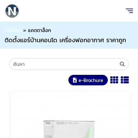
หน้าแรก
»
แคตตาล็อก
ติดตั้งแอร์บ้านคอนโด เครื่องฟอกอากาศ ราคาถูก
e-Brochure