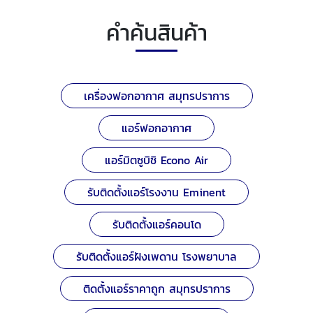
คำค้นสินค้า
เครื่องฟอกอากาศ สมุทรปราการ
แอร์ฟอกอากาศ
แอร์มิตซูบิชิ Econo Air
รับติดตั้งแอร์โรงงาน Eminent
รับติดตั้งแอร์คอนโด
รับติดตั้งแอร์ฝังเพดาน โรงพยาบาล
ติดตั้งแอร์ราคาถูก สมุทรปราการ