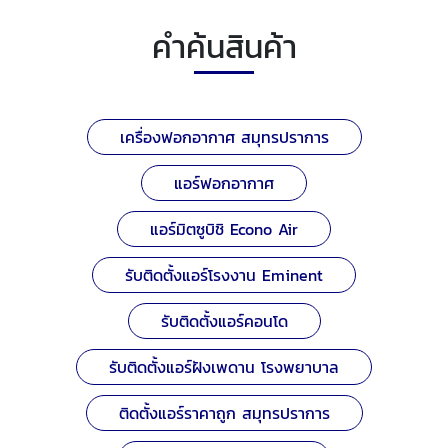
คำค้นสินค้า
เครื่องฟอกอากาศ สมุทรปราการ
แอร์ฟอกอากาศ
แอร์มิตซูบิชิ Econo Air
รับติดตั้งแอร์โรงงาน Eminent
รับติดตั้งแอร์คอนโด
รับติดตั้งแอร์ฝังเพดาน โรงพยาบาล
ติดตั้งแอร์ราคาถูก สมุทรปราการ