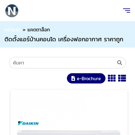
หน้าแรก
»
แคตตาล็อก
ติดตั้งแอร์บ้านคอนโด เครื่องฟอกอากาศ ราคาถูก
e-Brochure