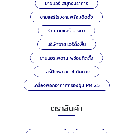
ขายแอร์ สมุทรปราการ
ขายแอร์โรงงานพร้อมติดตั้ง
ร้านขายแอร์ บางนา
บริษัทขายแอร์ตั้งพื้น
ขายแอร์เพดาน พร้อมติดตั้ง
แอร์ฝังเพดาน 4 ทิศทาง
เครื่องฟอกอากาศกรองฝุ่น PM 2.5
ตราสินค้า