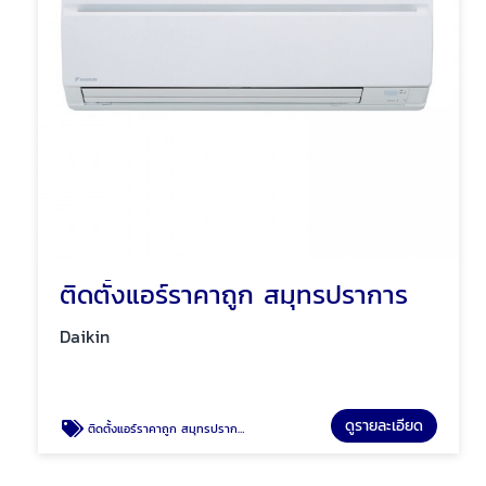
ติดตั้งแอร์ราคาถูก สมุทรปราการ
Daikin
ดูรายละเอียด
ติดตั้งแอร์ราคาถูก สมุทรปราการ