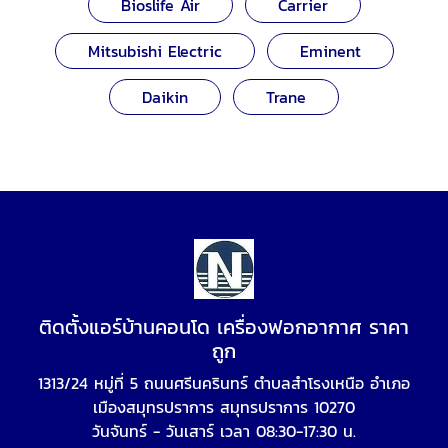
Bioslife Air
Carrier
Mitsubishi Electric
Eminent
Daikin
Trane
ติดตั้งแอร์บ้านคอนโด เครื่องฟอกอากาศ ราคา
ถูก
1313/24 หมู่ที่ 5 ถนนศรีนครินทร์ ตำบลสำโรงเหนือ อำเภอ
เมืองสมุทรปราการ สมุทรปราการ 10270
วันจันทร์ - วันเสาร์ เวลา 08:30-17:30 น.