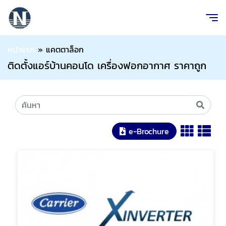
หน้าแรก
»
แคตตาล็อก
ติดตั้งแอร์บ้านคอนโด เครื่องฟอกอากาศ ราคาถูก
e-Brochure