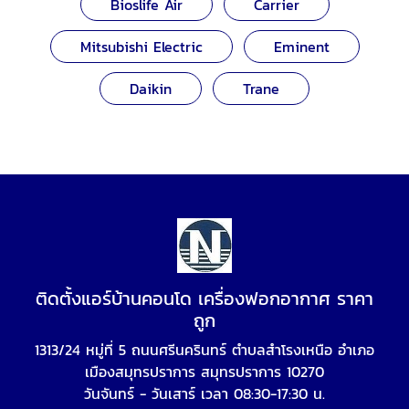
Bioslife Air
Carrier
Mitsubishi Electric
Eminent
Daikin
Trane
ติดตั้งแอร์บ้านคอนโด เครื่องฟอกอากาศ ราคา
ถูก
1313/24 หมู่ที่ 5 ถนนศรีนครินทร์ ตำบลสำโรงเหนือ อำเภอ
เมืองสมุทรปราการ สมุทรปราการ 10270
วันจันทร์ - วันเสาร์ เวลา 08:30-17:30 น.