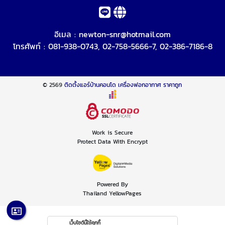
อีเมล :
newton-snr@hotmail.com
โทรศัพท์ :
081-938-0743
,
02-758-5666-7
,
02-386-7186-8
© 2569
ติดตั้งแอร์บ้านคอนโด เครื่องฟอกอากาศ ราคาถูก
Work is Secure
Protect Data With Encrypt
Powered By
Thailand YellowPages
เว็บไซต์นี้ใช้คุกกี้