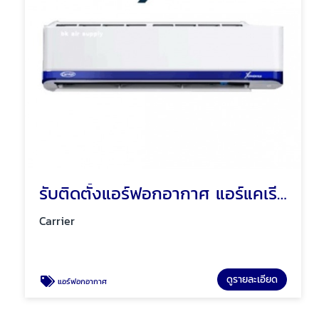
รับติดตั้งแอร์ฟอกอากาศ แอร์แคเรียร์
Carrier
ดูรายละเอียด
แอร์ฟอกอากาศ