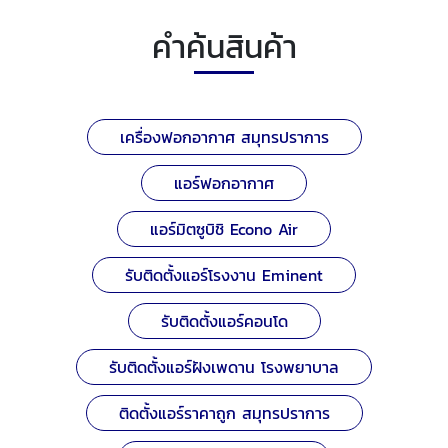
คำค้นสินค้า
เครื่องฟอกอากาศ สมุทรปราการ
แอร์ฟอกอากาศ
แอร์มิตซูบิชิ Econo Air
รับติดตั้งแอร์โรงงาน Eminent
รับติดตั้งแอร์คอนโด
รับติดตั้งแอร์ฝังเพดาน โรงพยาบาล
ติดตั้งแอร์ราคาถูก สมุทรปราการ