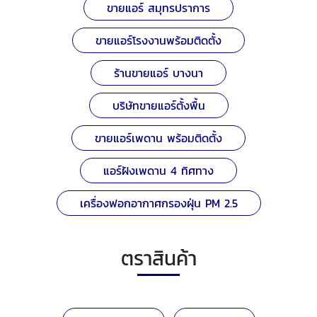
ขายแอร์ สมุทรปราการ
ขายแอร์โรงงานพร้อมติดตั้ง
ร้านขายแอร์ บางนา
บริษัทขายแอร์ตั้งพื้น
ขายแอร์เพดาน พร้อมติดตั้ง
แอร์ฝังเพดาน 4 ทิศทาง
เครื่องฟอกอากาศกรองฝุ่น PM 2.5
ตราสินค้า